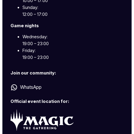
10:00 – 17:00
Sunday:
12:00 – 17:00
Game nights
Wednesday:
19:00 – 23:00
Friday:
19:00 – 23:00
Join our community:
WhatsApp
Official event location for: