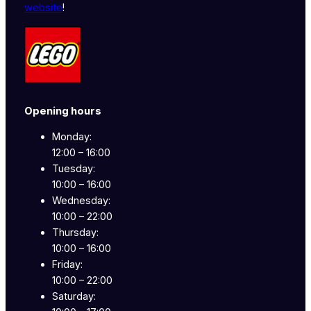
website
!
Opening hours
Monday:
12:00 – 16:00
Tuesday:
10:00 – 16:00
Wednesday:
10:00 – 22:00
Thursday:
10:00 – 16:00
Friday:
10:00 – 22:00
Saturday: