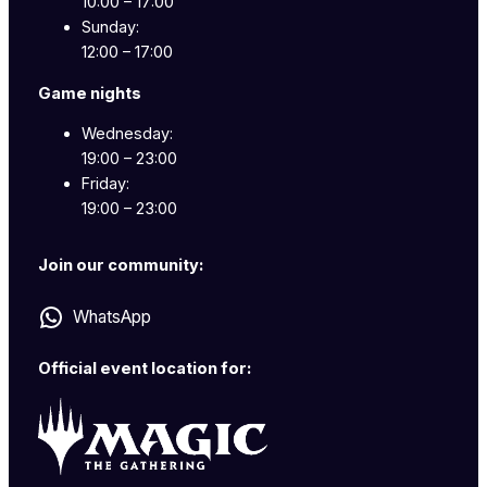
10:00 – 17:00
Sunday:
12:00 – 17:00
Game nights
Wednesday:
19:00 – 23:00
Friday:
19:00 – 23:00
Join our community:
WhatsApp
Official event location for: